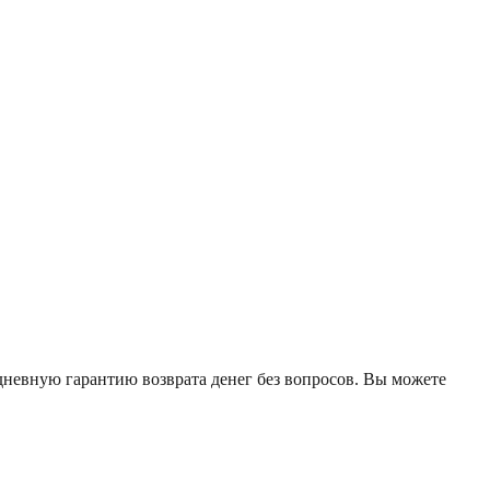
дневную гарантию возврата денег без вопросов. Вы можете