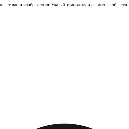
шает ваши изображения. Удаляйте мозаику и размытые области, 