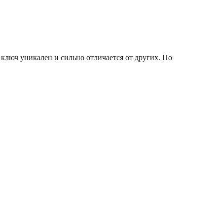
ключ уникален и сильно отличается от других. По