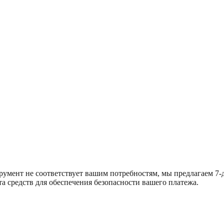
румент не соответствует вашим потребностям, мы предлагаем 7-
та средств для обеспечения безопасности вашего платежа.