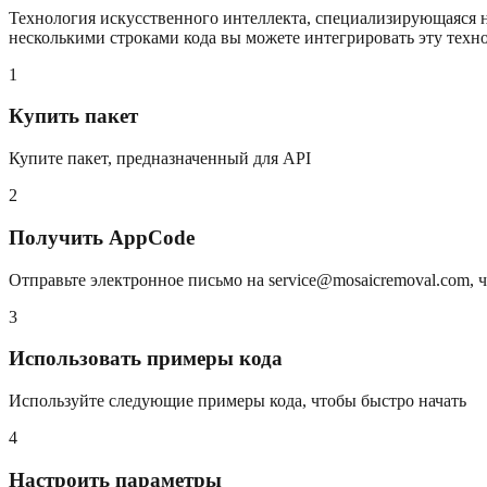
Технология искусственного интеллекта, специализирующаяся на
несколькими строками кода вы можете интегрировать эту техн
1
Купить пакет
Купите пакет, предназначенный для API
2
Получить AppCode
Отправьте электронное письмо на
service@mosaicremoval.com
, 
3
Использовать примеры кода
Используйте следующие примеры кода, чтобы быстро начать
4
Настроить параметры