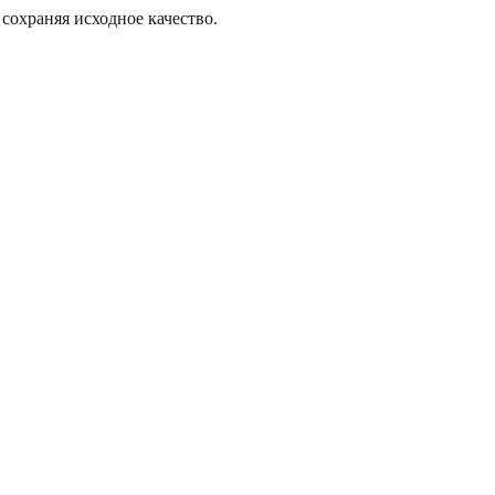
сохраняя исходное качество.