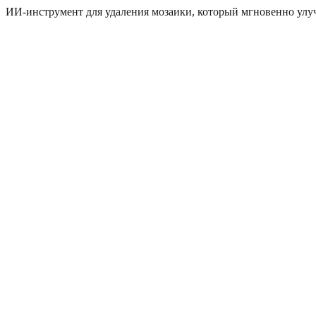
ИИ‑инструмент для удаления мозаики, который мгновенно улуч