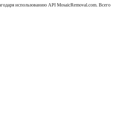
лагодаря использованию API MosaicRemoval.com. Всего