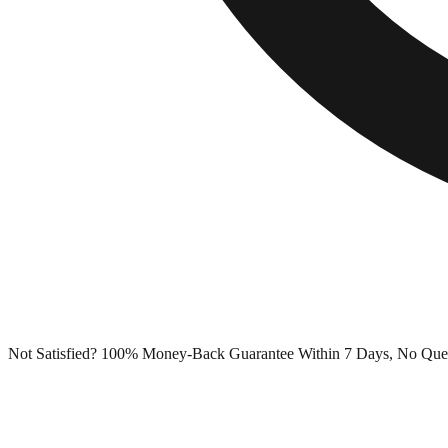
Not Satisfied? 100% Money-Back Guarantee Within 7 Days, No Que