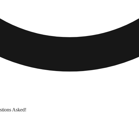
stions Asked!