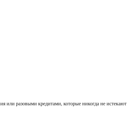
ия или разовыми кредитами, которые никогда не истекают