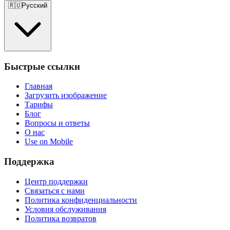
🇷🇺
Русский
Быстрые ссылки
Главная
Загрузить изображение
Тарифы
Блог
Вопросы и ответы
О нас
Use on Mobile
Поддержка
Центр поддержки
Связаться с нами
Политика конфиденциальности
Условия обслуживания
Политика возвратов