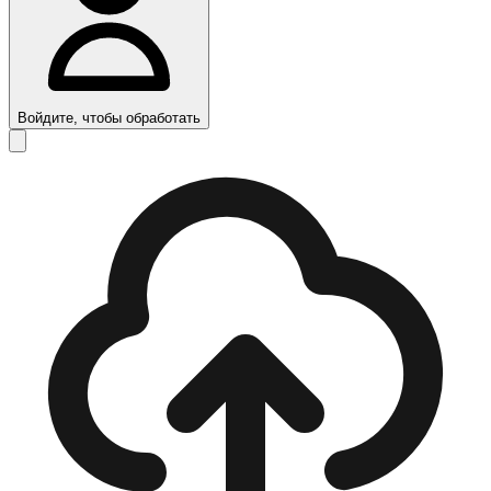
Войдите, чтобы обработать