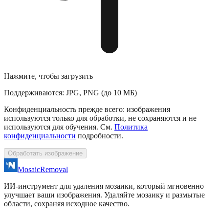
Нажмите, чтобы загрузить
Поддерживаются: JPG, PNG (до 10 МБ)
Конфиденциальность прежде всего: изображения
используются только для обработки, не сохраняются и не
используются для обучения. См.
Политика
конфиденциальности
подробности.
Обработать изображение
MosaicRemoval
ИИ‑инструмент для удаления мозаики, который мгновенно
улучшает ваши изображения. Удаляйте мозаику и размытые
области, сохраняя исходное качество.