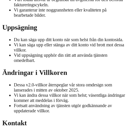
faktureringscykeln.
Vi garanterar inte noggrannheten eller kvaliteten på
bearbetade bilder.
Uppsägning
Du kan säga upp ditt konto när som helst från din kontosida.
Vi kan säga upp eller stänga av ditt konto vid brott mot dessa
villkor.
Vid uppsägning upphör din rätt att använda tjänsten
omedelbart.
Ändringar i Villkoren
Dessa v2.0-villkor återspeglar vår stora omdesign som
lanserades i mitten av oktober 2025.
Vi kan ändra dessa villkor när som helst; väsentliga ändringar
kommer att meddelas i förväg.
Fortsatt användning av tjänsten utgör godkännande av
uppdaterade villkor.
Kontakt