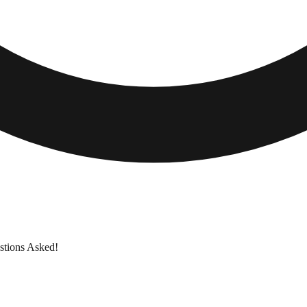
stions Asked!