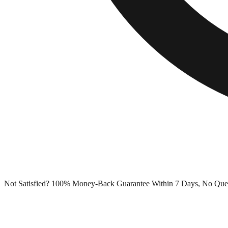
Not Satisfied? 100% Money-Back Guarantee Within 7 Days, No Que