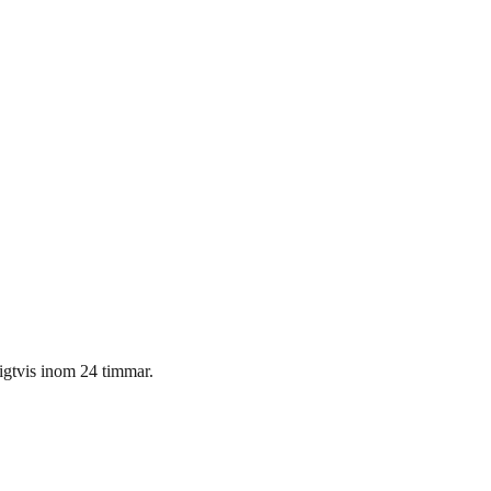
nligtvis inom 24 timmar.