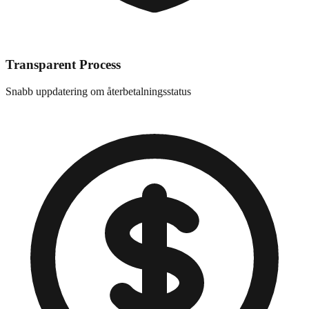
Transparent Process
Snabb uppdatering om återbetalningsstatus