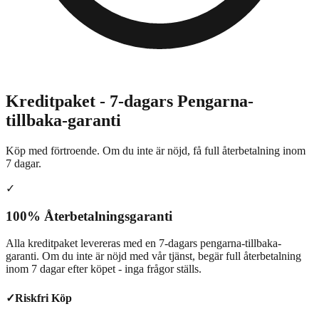
Kreditpaket - 7-dagars Pengarna-
tillbaka-garanti
Köp med förtroende. Om du inte är nöjd, få full återbetalning inom
7 dagar.
✓
100% Återbetalningsgaranti
Alla kreditpaket levereras med en 7-dagars pengarna-tillbaka-
garanti. Om du inte är nöjd med vår tjänst, begär full återbetalning
inom 7 dagar efter köpet - inga frågor ställs.
✓
Riskfri Köp