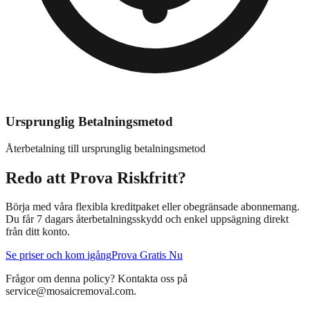
Ursprunglig Betalningsmetod
Återbetalning till ursprunglig betalningsmetod
Redo att Prova Riskfritt?
Börja med våra flexibla kreditpaket eller obegränsade abonnemang.
Du får 7 dagars återbetalningsskydd och enkel uppsägning direkt
från ditt konto.
Se priser och kom igång
Prova Gratis Nu
Frågor om denna policy? Kontakta oss på
service@mosaicremoval.com
.