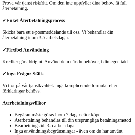
Prova vår tjänst riskfritt. Om den inte uppfyller dina behov, få full
återbetalning.
✓
Enkel Återbetalningsprocess
Skicka bara ett e-postmeddelande till oss. Vi behandlar din
återbetalning inom 3-5 arbetsdagar.
✓
Flexibel Användning
Krediter går aldrig ut. Använd dem när du behöver, i din egen takt.
✓
Inga Frågor Ställs
Vi tror på vår tjänstkvalitet. Inga komplicerade formulär eller
förklaringar behövs.
Återbetalningsvillkor
Begäran måste göras inom 7 dagar efter köpet
Återbetalning behandlas till din ursprungliga betalningsmetod
Bearbetningstid: 3-5 arbetsdagar
Inga användningsbegränsningar - även om du har använt