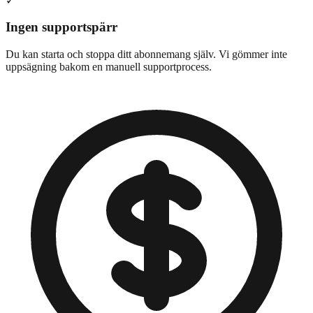
✓
Ingen supportspärr
Du kan starta och stoppa ditt abonnemang själv. Vi gömmer inte
uppsägning bakom en manuell supportprocess.