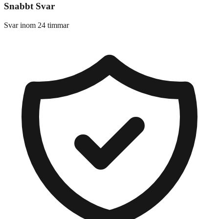
Snabbt Svar
Svar inom 24 timmar