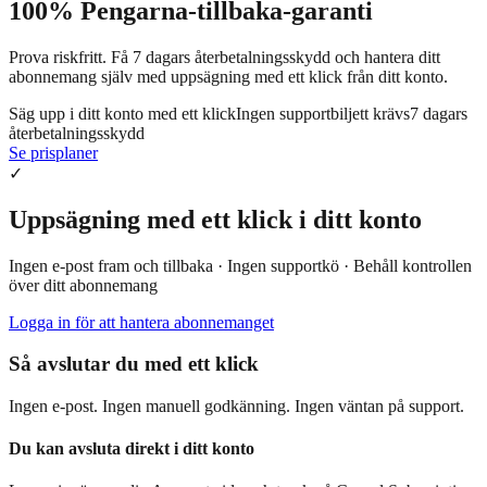
100% Pengarna-tillbaka-garanti
Prova riskfritt. Få 7 dagars återbetalningsskydd och hantera ditt
abonnemang själv med uppsägning med ett klick från ditt konto.
Säg upp i ditt konto med ett klick
Ingen supportbiljett krävs
7 dagars
återbetalningsskydd
Se prisplaner
✓
Uppsägning med ett klick i ditt konto
Ingen e-post fram och tillbaka · Ingen supportkö · Behåll kontrollen
över ditt abonnemang
Logga in för att hantera abonnemanget
Så avslutar du med ett klick
Ingen e-post. Ingen manuell godkänning. Ingen väntan på support.
Du kan avsluta direkt i ditt konto