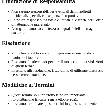
Limitazione di Responsabilità
Non saremo responsabili per eventuali danni indiretti,
incidentali, speciali, consequenziali o punitivi.
La nostra responsabilità totale è limitata alle tariffe per il ciclo
di fatturazione interessato.
Non garantiamo l'accuratezza o la qualità delle immagini
elaborate.
Risoluzione
Puoi chiudere il tuo account in qualsiasi momento dalla
pagina del tuo account.
Possiamo chiudere o sospendere il tuo account per violazioni
di questi termini.
In seguito alla risoluzione, il tuo diritto di utilizzare il servizio
cessa immediatamente.
Modifiche ai Termini
Questi termini v2.0 riflettono la nostra importante
riprogettazione lanciata a metà ottobre 2025.
Possiamo modificare questi termini in qualsiasi momento; le