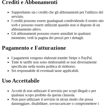
Crediti e Abbonamenti
Supportiamo sia i crediti che gli abbonamenti per l'utilizzo del
servizio.
I crediti possono essere guadagnati condividendo il nostro sito
web e possono essere utilizzati quando non si dispone di un
abbonamento attivo.
Gli abbonamenti possono essere annullati in qualsiasi
momento; vedi la pagina dei prezzi per i dettagli.
Pagamento e Fatturazione
I pagamenti vengono elaborati tramite Stripe o PayPal.
Tutte le tariffe non sono rimborsabili se non diversamente
specificato nella nostra politica di rimborso.
Sei responsabile di eventuali tasse applicabili.
Uso Accettabile
Accetti di non utilizzare il servizio per scopi illegali o per
qualsiasi scopo proibito da questa clausola.
Non puoi utilizzare il servizio in alcun modo che possa
danneggiare, disabilitare, sovraccaricare o compromettere i