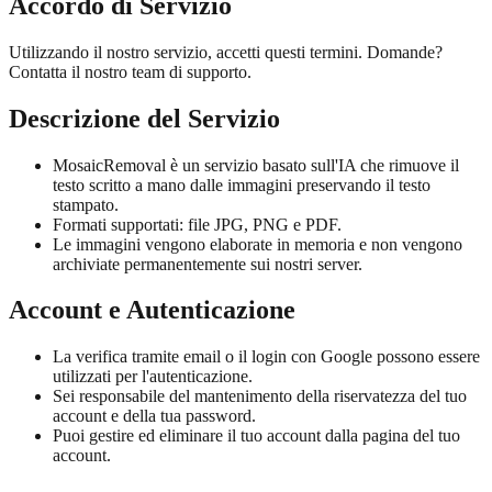
Accordo di Servizio
Utilizzando il nostro servizio, accetti questi termini. Domande?
Contatta il nostro team di supporto.
Descrizione del Servizio
MosaicRemoval è un servizio basato sull'IA che rimuove il
testo scritto a mano dalle immagini preservando il testo
stampato.
Formati supportati: file JPG, PNG e PDF.
Le immagini vengono elaborate in memoria e non vengono
archiviate permanentemente sui nostri server.
Account e Autenticazione
La verifica tramite email o il login con Google possono essere
utilizzati per l'autenticazione.
Sei responsabile del mantenimento della riservatezza del tuo
account e della tua password.
Puoi gestire ed eliminare il tuo account dalla pagina del tuo
account.