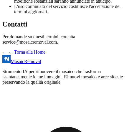
modifiche sostanziali saranno annunciate in anticipo.
L'uso continuato del servizio costituisce l'accettazione dei
termini aggiornati.
Contatti
Per domande su questi termini, contatta
service@mosaicremoval.com
.
←
← Torna alla Home
MosaicRemoval
Strumento IA per rimuovere il mosaico che trasforma
istantaneamente le tue immagini. Rimuovi mosaico e aree sfocate
preservando la qualità originale.