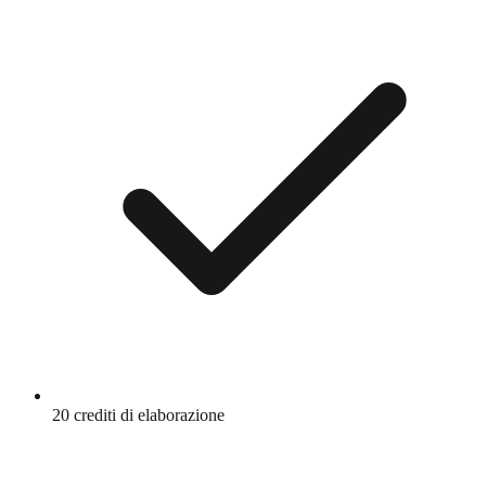
20 crediti di elaborazione