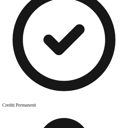
Crediti Permanenti