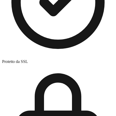
Protetto da SSL