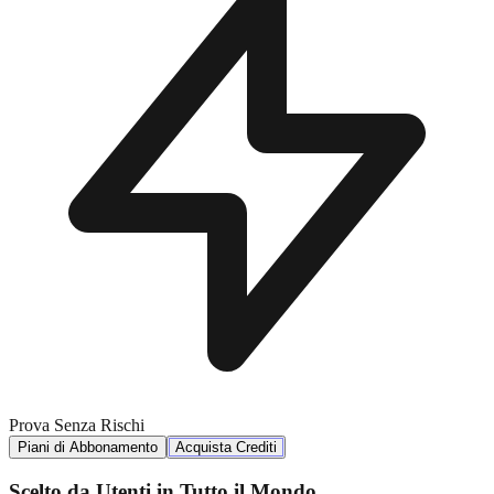
Prova Senza Rischi
Piani di Abbonamento
Acquista Crediti
Scelto da Utenti in Tutto il Mondo