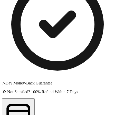
7-Day Money-Back Guarantee
💯 Not Satisfied? 100% Refund Within 7 Days