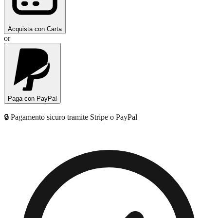
Acquista con Carta
or
Paga con PayPal
🔒
Pagamento sicuro tramite Stripe o PayPal