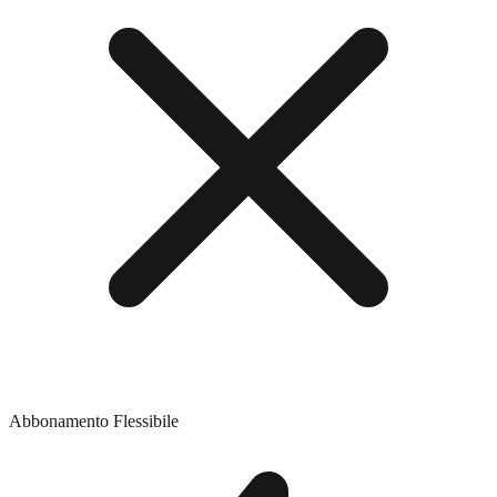
Abbonamento Flessibile