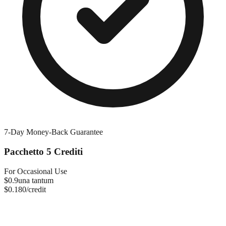
7-Day Money-Back Guarantee
Pacchetto 5 Crediti
For Occasional Use
$0.9
una tantum
$0.180/credit