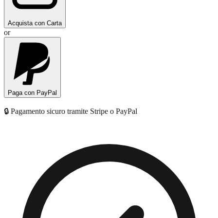
Acquista con Carta
or
Paga con PayPal
🔒
Pagamento sicuro tramite Stripe o PayPal