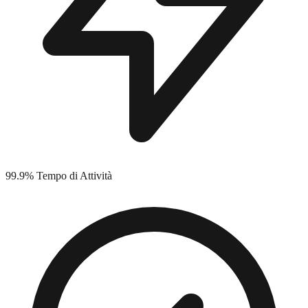
99.9% Tempo di Attività