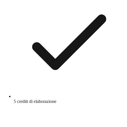
5 crediti di elaborazione