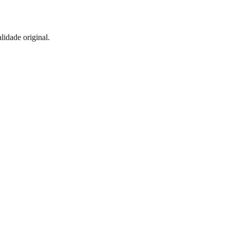
idade original.