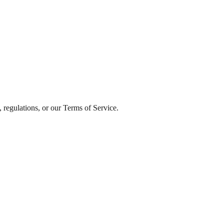
, regulations, or our Terms of Service.