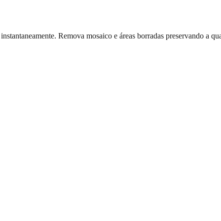
instantaneamente. Remova mosaico e áreas borradas preservando a qual