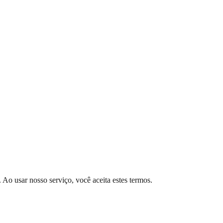
 Ao usar nosso serviço, você aceita estes termos.