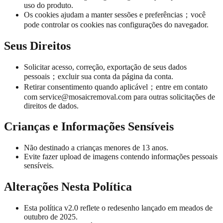
uso do produto.
Os cookies ajudam a manter sessões e preferências；você
pode controlar os cookies nas configurações do navegador.
Seus Direitos
Solicitar acesso, correção, exportação de seus dados
pessoais；excluir sua conta da página da conta.
Retirar consentimento quando aplicável；entre em contato
com
service@mosaicremoval.com
para outras solicitações de
direitos de dados.
Crianças e Informações Sensíveis
Não destinado a crianças menores de 13 anos.
Evite fazer upload de imagens contendo informações pessoais
sensíveis.
Alterações Nesta Política
Esta política v2.0 reflete o redesenho lançado em meados de
outubro de 2025.