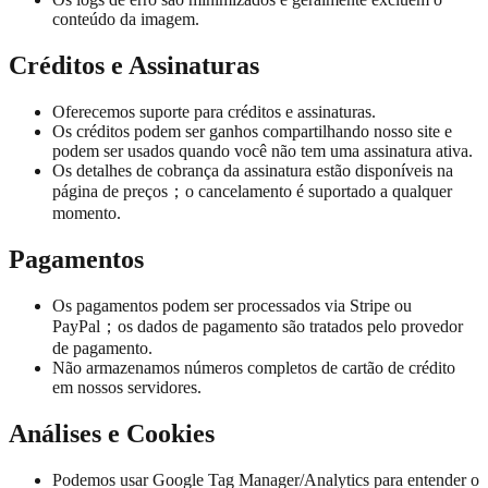
conteúdo da imagem.
Créditos e Assinaturas
Oferecemos suporte para créditos e assinaturas.
Os créditos podem ser ganhos compartilhando nosso site e
podem ser usados quando você não tem uma assinatura ativa.
Os detalhes de cobrança da assinatura estão disponíveis na
página de preços；o cancelamento é suportado a qualquer
momento.
Pagamentos
Os pagamentos podem ser processados via Stripe ou
PayPal；os dados de pagamento são tratados pelo provedor
de pagamento.
Não armazenamos números completos de cartão de crédito
em nossos servidores.
Análises e Cookies
Podemos usar Google Tag Manager/Analytics para entender o