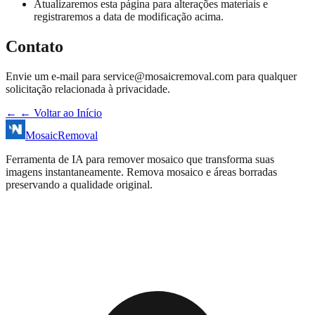
Atualizaremos esta página para alterações materiais e
registraremos a data de modificação acima.
Contato
Envie um e-mail para
service@mosaicremoval.com
para qualquer
solicitação relacionada à privacidade.
←
← Voltar ao Início
MosaicRemoval
Ferramenta de IA para remover mosaico que transforma suas
imagens instantaneamente. Remova mosaico e áreas borradas
preservando a qualidade original.