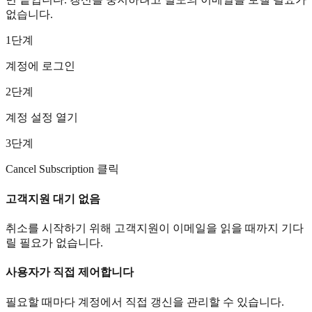
없습니다.
1단계
계정에 로그인
2단계
계정 설정 열기
3단계
Cancel Subscription 클릭
고객지원 대기 없음
취소를 시작하기 위해 고객지원이 이메일을 읽을 때까지 기다
릴 필요가 없습니다.
사용자가 직접 제어합니다
필요할 때마다 계정에서 직접 갱신을 관리할 수 있습니다.