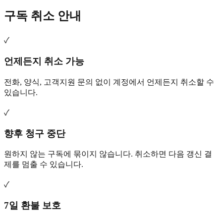
구독 취소 안내
✓
언제든지 취소 가능
전화, 양식, 고객지원 문의 없이 계정에서 언제든지 취소할 수
있습니다.
✓
향후 청구 중단
원하지 않는 구독에 묶이지 않습니다. 취소하면 다음 갱신 결
제를 멈출 수 있습니다.
✓
7일 환불 보호