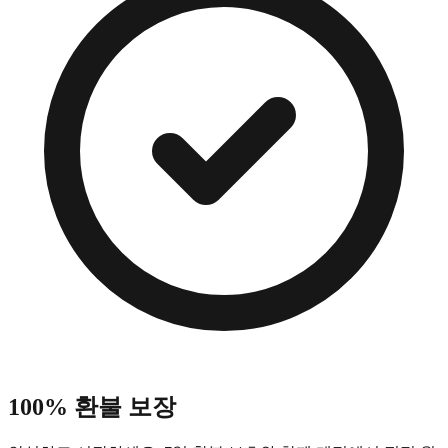
100% 환불 보장