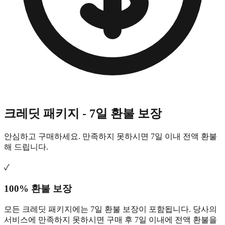
크레딧 패키지 - 7일 환불 보장
안심하고 구매하세요. 만족하지 못하시면 7일 이내 전액 환불
해 드립니다.
✓
100% 환불 보장
모든 크레딧 패키지에는 7일 환불 보장이 포함됩니다. 당사의
서비스에 만족하지 못하시면 구매 후 7일 이내에 전액 환불을