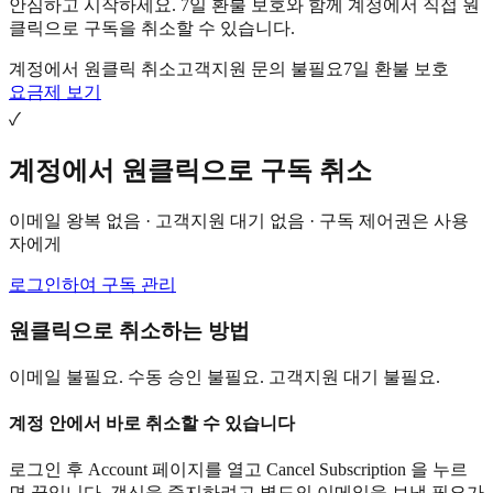
안심하고 시작하세요. 7일 환불 보호와 함께 계정에서 직접 원
클릭으로 구독을 취소할 수 있습니다.
계정에서 원클릭 취소
고객지원 문의 불필요
7일 환불 보호
요금제 보기
✓
계정에서 원클릭으로 구독 취소
이메일 왕복 없음 · 고객지원 대기 없음 · 구독 제어권은 사용
자에게
로그인하여 구독 관리
원클릭으로 취소하는 방법
이메일 불필요. 수동 승인 불필요. 고객지원 대기 불필요.
계정 안에서 바로 취소할 수 있습니다
로그인 후 Account 페이지를 열고 Cancel Subscription 을 누르
면 끝입니다. 갱신을 중지하려고 별도의 이메일을 보낼 필요가