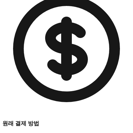
원래 결제 방법