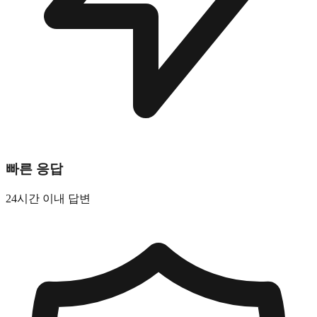
빠른 응답
24시간 이내 답변