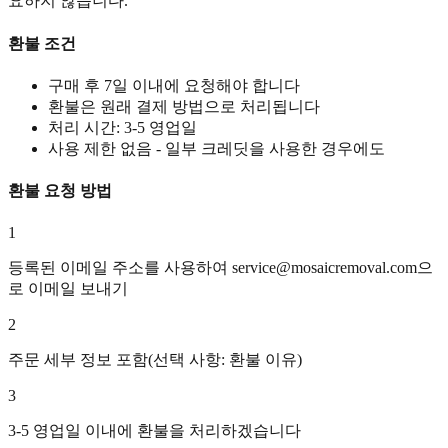
요하지 않습니다.
환불 조건
구매 후 7일 이내에 요청해야 합니다
환불은 원래 결제 방법으로 처리됩니다
처리 시간: 3-5 영업일
사용 제한 없음 - 일부 크레딧을 사용한 경우에도
환불 요청 방법
1
등록된 이메일 주소를 사용하여
service@mosaicremoval.com
으
로 이메일 보내기
2
주문 세부 정보 포함(선택 사항: 환불 이유)
3
3-5 영업일 이내에 환불을 처리하겠습니다