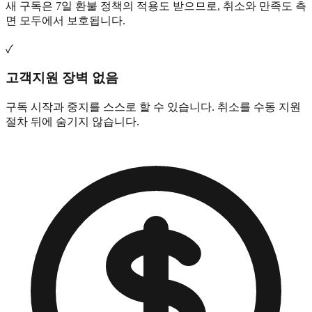
새 구독은 7일 환불 정책의 적용도 받으므로, 취소와 만족도 측
면 모두에서 보호됩니다.
✓
고객지원 장벽 없음
구독 시작과 중지를 스스로 할 수 있습니다. 취소를 수동 지원
절차 뒤에 숨기지 않습니다.