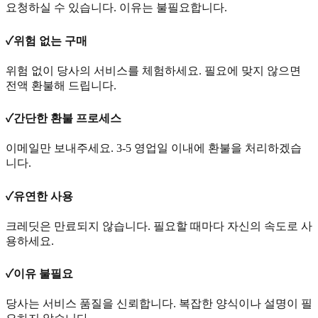
요청하실 수 있습니다. 이유는 불필요합니다.
✓
위험 없는 구매
위험 없이 당사의 서비스를 체험하세요. 필요에 맞지 않으면
전액 환불해 드립니다.
✓
간단한 환불 프로세스
이메일만 보내주세요. 3-5 영업일 이내에 환불을 처리하겠습
니다.
✓
유연한 사용
크레딧은 만료되지 않습니다. 필요할 때마다 자신의 속도로 사
용하세요.
✓
이유 불필요
당사는 서비스 품질을 신뢰합니다. 복잡한 양식이나 설명이 필