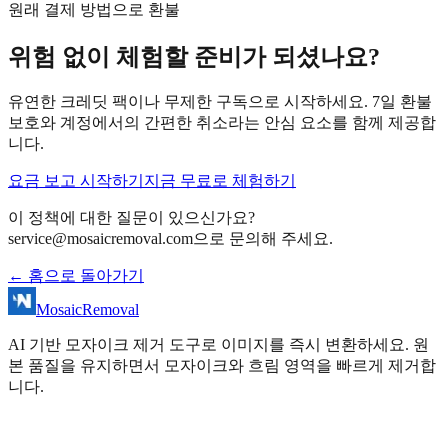
원래 결제 방법으로 환불
위험 없이 체험할 준비가 되셨나요?
유연한 크레딧 팩이나 무제한 구독으로 시작하세요. 7일 환불
보호와 계정에서의 간편한 취소라는 안심 요소를 함께 제공합
니다.
요금 보고 시작하기
지금 무료로 체험하기
이 정책에 대한 질문이 있으신가요?
service@mosaicremoval.com
으로 문의해 주세요.
←
홈으로 돌아가기
MosaicRemoval
AI 기반 모자이크 제거 도구로 이미지를 즉시 변환하세요. 원
본 품질을 유지하면서 모자이크와 흐림 영역을 빠르게 제거합
니다.