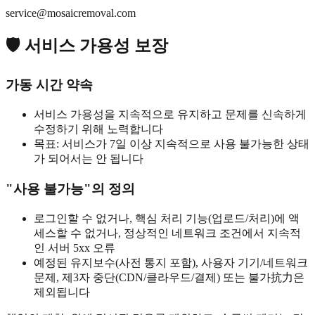
service@mosaicremoval.com
🛡️ 서비스 가용성 보장
가동 시간 약속
서비스 가용성을 지속적으로 유지하고 문제를 신속하게
수정하기 위해 노력합니다
목표: 서비스가 7일 이상 지속적으로 사용 불가능한 상태
가 되어서는 안 됩니다
"사용 불가능"의 정의
로그인할 수 없거나, 핵심 처리 기능(업로드/처리)에 액
세스할 수 없거나, 정상적인 네트워크 조건에서 지속적
인 서버 5xx 오류
예정된 유지보수(사전 통지 포함), 사용자 기기/네트워크
문제, 제3자 중단(CDN/클라우드/결제) 또는 불가抗力은
제외됩니다