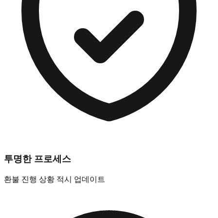
투명한 프로세스
환불 진행 상황 적시 업데이트