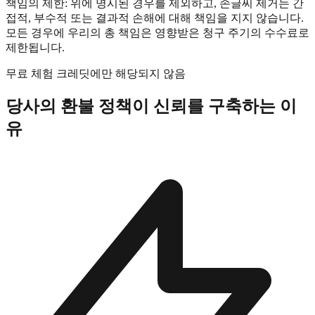
책임의 제한: 위에 명시된 경우를 제외하고, 손글씨 제거는 간
접적, 부수적 또는 결과적 손해에 대해 책임을 지지 않습니다.
모든 경우에 우리의 총 책임은 영향받은 청구 주기의 수수료로
제한됩니다.
무료 체험 크레딧에만 해당되지 않음
당사의 환불 정책이 신뢰를 구축하는 이
유