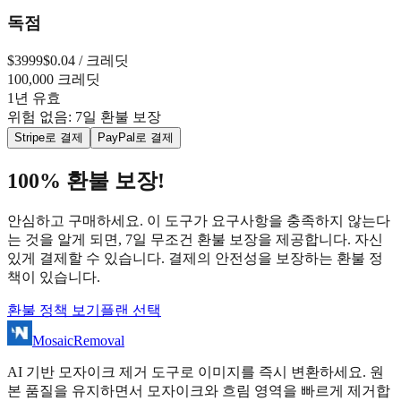
독점
$
3999
$0.04 / 크레딧
100,000 크레딧
1년 유효
위험 없음: 7일 환불 보장
Stripe로 결제
PayPal로 결제
100% 환불 보장!
안심하고 구매하세요. 이 도구가 요구사항을 충족하지 않는다
는 것을 알게 되면, 7일 무조건 환불 보장을 제공합니다. 자신
있게 결제할 수 있습니다. 결제의 안전성을 보장하는 환불 정
책이 있습니다.
환불 정책 보기
플랜 선택
MosaicRemoval
AI 기반 모자이크 제거 도구로 이미지를 즉시 변환하세요. 원
본 품질을 유지하면서 모자이크와 흐림 영역을 빠르게 제거합