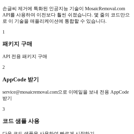
손글씨 제거에 특화된 인공지능 기술이 MosaicRemoval.com
API를 사용하여 이전보다 훨씬 쉬졌습니다. 몇 줄의 코드만으
로 이 기술을 애플리케이션에 통합할 수 있습니다.
1
패키지 구매
API 전용 패키지 구매
2
AppCode 받기
service@mosaicremoval.com
으로 이메일을 보내 전용 AppCode
받기
3
코드 샘플 사용
다음 코드 샘플을 사용하여 빠르게 시작하기