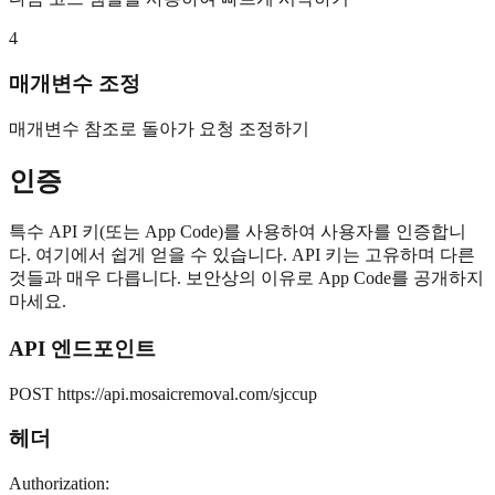
4
매개변수 조정
매개변수 참조로 돌아가 요청 조정하기
인증
특수 API 키(또는 App Code)를 사용하여 사용자를 인증합니
다. 여기에서 쉽게 얻을 수 있습니다. API 키는 고유하며 다른
것들과 매우 다릅니다. 보안상의 이유로 App Code를 공개하지
마세요.
API 엔드포인트
POST https://api.mosaicremoval.com/sjccup
헤더
Authorization: