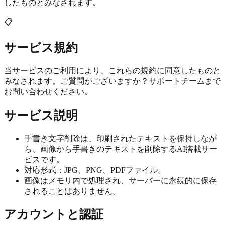
したものとみなされます。
📋
サービス規約
当サービスのご利用により、これらの規約に同意したものと
みなされます。ご質問がございますか？サポートチームまで
お問い合わせください。
サービス説明
手書き文字削除は、印刷されたテキストを保持しなが
ら、画像から手書きのテキストを削除するAI搭載サー
ビスです。
対応形式：JPG、PNG、PDFファイル。
画像はメモリ内で処理され、サーバーに永続的に保存
されることはありません。
アカウントと認証