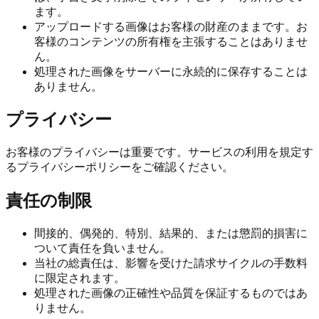
ます。
アップロードする画像はお客様の財産のままです。お
客様のコンテンツの所有権を主張することはありませ
ん。
処理された画像をサーバーに永続的に保存することは
ありません。
プライバシー
お客様のプライバシーは重要です。サービスの利用を規定す
るプライバシーポリシーをご確認ください。
責任の制限
間接的、偶発的、特別、結果的、または懲罰的損害に
ついて責任を負いません。
当社の総責任は、影響を受けた請求サイクルの手数料
に限定されます。
処理された画像の正確性や品質を保証するものではあ
りません。