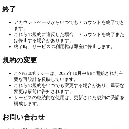
終了
アカウントページからいつでもアカウントを終了でき
ます。
これらの規約に違反した場合、アカウントを終了また
は停止する場合があります。
終了時、サービスの利用権は即座に停止します。
規約の変更
このv2.0ポリシーは、2025年10月中旬に開始された主
要な再設計を反映しています。
これらの規約をいつでも変更する場合があり、重要な
変更は事前に告知されます。
サービスの継続的な使用は、更新された規約の受諾を
構成します。
お問い合わせ