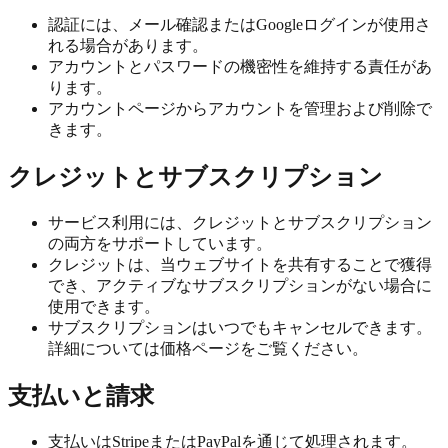
認証には、メール確認またはGoogleログインが使用さ
れる場合があります。
アカウントとパスワードの機密性を維持する責任があ
ります。
アカウントページからアカウントを管理および削除で
きます。
クレジットとサブスクリプション
サービス利用には、クレジットとサブスクリプション
の両方をサポートしています。
クレジットは、当ウェブサイトを共有することで獲得
でき、アクティブなサブスクリプションがない場合に
使用できます。
サブスクリプションはいつでもキャンセルできます。
詳細については価格ページをご覧ください。
支払いと請求
支払いはStripeまたはPayPalを通じて処理されます。