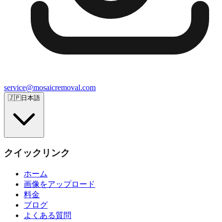
service@mosaicremoval.com
🇯🇵
日本語
クイックリンク
ホーム
画像をアップロード
料金
ブログ
よくある質問