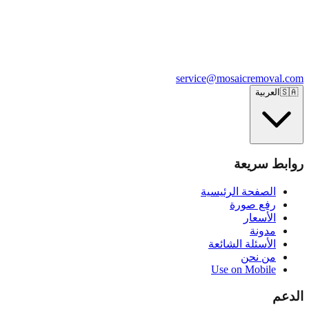
service@mosaicremoval.com
🇸🇦
العربية
روابط سريعة
الصفحة الرئيسية
رفع صورة
الأسعار
مدونة
الأسئلة الشائعة
من نحن
Use on Mobile
الدعم