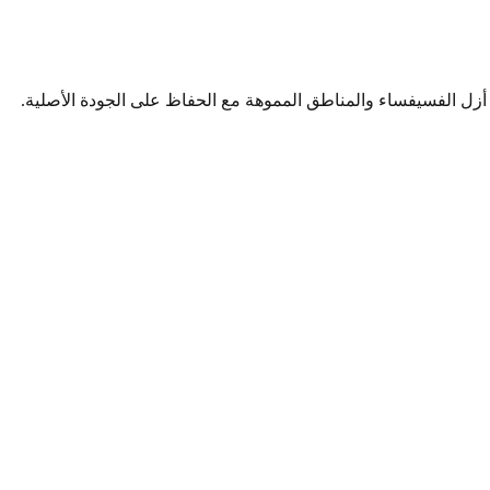
. أزل الفسيفساء والمناطق المموهة مع الحفاظ على الجودة الأصلية.