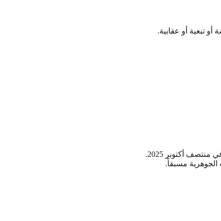
و تبعية أو عقابية.
لجوهرية مسبقاً.