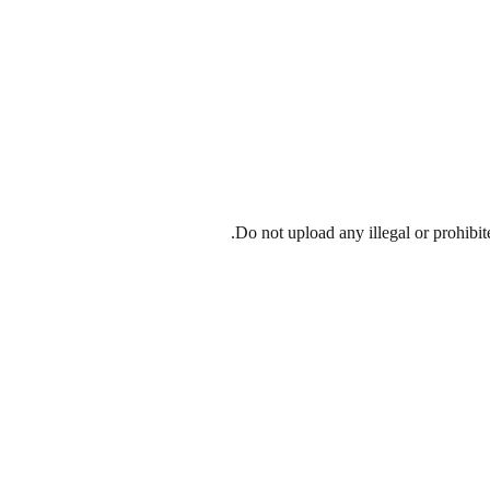
Do not upload any illegal or prohibit