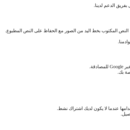
فريق الدعم لدينا.
يل النص المكتوب بخط اليد من الصور مع الحفاظ على النص المطبوع.
ادمنا.
دقة.
ة بك.
مها عندما لا يكون لديك اشتراك نشط.
صيل.