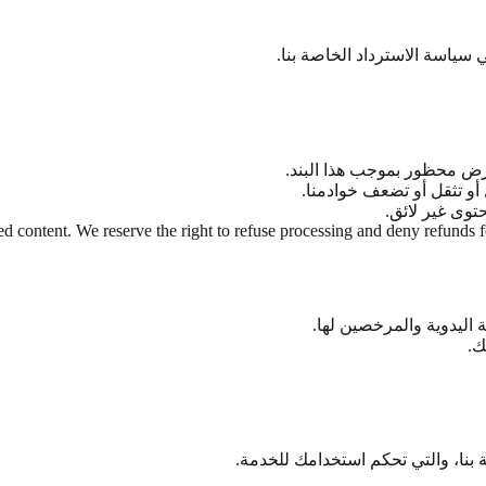
سياسة الاسترداد الخاصة بنا.
رض محظور بموجب هذا البند.
أو تثقل أو تضعف خوادمنا.
وى غير لائق.
ed content. We reserve the right to refuse processing and deny refunds fo
ة اليدوية والمرخصين لها.
ك.
نا، والتي تحكم استخدامك للخدمة.