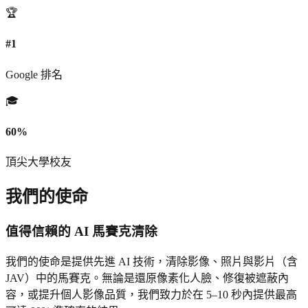
🏆
#1
Google 排名
🎓
60%
頂尖大學校友
我們的使命
值得信賴的 AI 馬賽克清除
我們的使命是提供先進 AI 技術，清除影像、照片與影片（含
JAV）中的馬賽克。無論是還原像素化人臉、修復被遮蔽內
容，或提升個人影像品質，我們致力於在 5–10 秒內提供最高