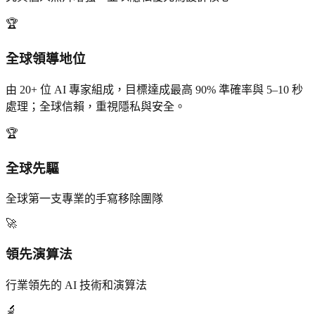
🏆
全球領導地位
由 20+ 位 AI 專家組成，目標達成最高 90% 準確率與 5–10 秒
處理；全球信賴，重視隱私與安全。
🏆
全球先驅
全球第一支專業的手寫移除團隊
🚀
領先演算法
行業領先的 AI 技術和演算法
🔬