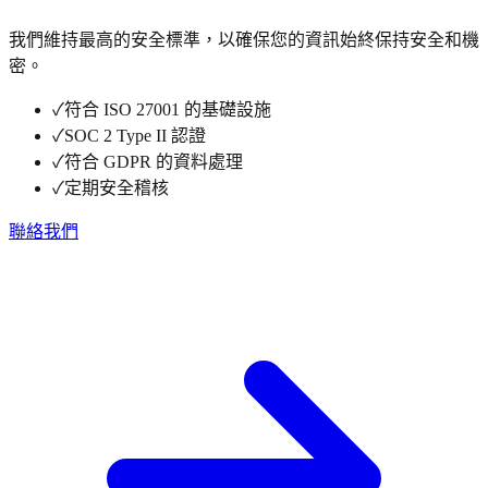
我們維持最高的安全標準，以確保您的資訊始終保持安全和機
密。
✓
符合 ISO 27001 的基礎設施
✓
SOC 2 Type II 認證
✓
符合 GDPR 的資料處理
✓
定期安全稽核
聯絡我們