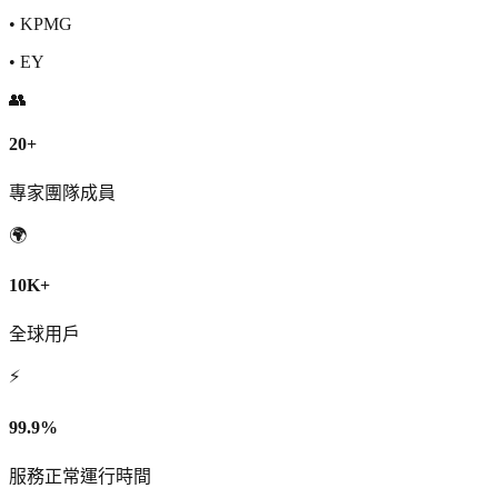
•
KPMG
•
EY
👥
20+
專家團隊成員
🌍
10K+
全球用戶
⚡
99.9%
服務正常運行時間