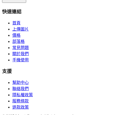
快速連結
首頁
上傳圖片
價格
部落格
常見問題
關於我們
手機使用
支援
幫助中心
聯絡我們
隱私權政策
服務條款
退款政策