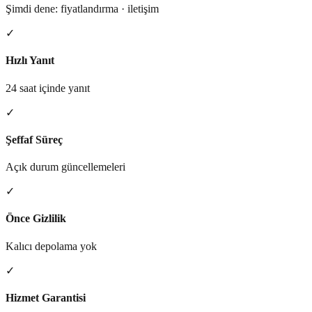
Şimdi dene: fiyatlandırma · iletişim
✓
Hızlı Yanıt
24 saat içinde yanıt
✓
Şeffaf Süreç
Açık durum güncellemeleri
✓
Önce Gizlilik
Kalıcı depolama yok
✓
Hizmet Garantisi