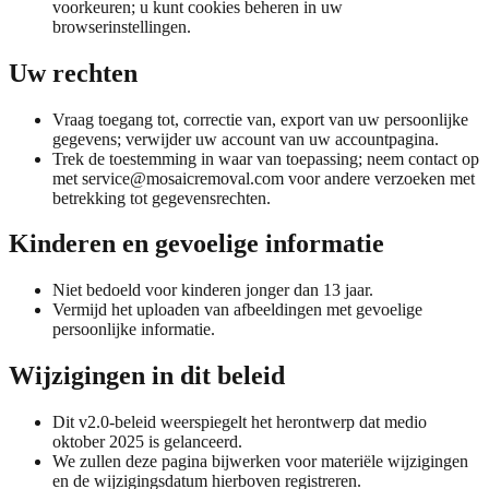
voorkeuren; u kunt cookies beheren in uw
browserinstellingen.
Uw rechten
Vraag toegang tot, correctie van, export van uw persoonlijke
gegevens; verwijder uw account van uw accountpagina.
Trek de toestemming in waar van toepassing; neem contact op
met
service@mosaicremoval.com
voor andere verzoeken met
betrekking tot gegevensrechten.
Kinderen en gevoelige informatie
Niet bedoeld voor kinderen jonger dan 13 jaar.
Vermijd het uploaden van afbeeldingen met gevoelige
persoonlijke informatie.
Wijzigingen in dit beleid
Dit v2.0-beleid weerspiegelt het herontwerp dat medio
oktober 2025 is gelanceerd.
We zullen deze pagina bijwerken voor materiële wijzigingen
en de wijzigingsdatum hierboven registreren.