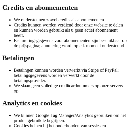
Credits en abonnementen
We ondersteunen zowel credits als abonnementen.
Credits kunnen worden verdiend door onze website te delen
en kunnen worden gebruikt als u geen actief abonnement
heeft.
Factureringsgegevens voor abonnementen zijn beschikbaar op
de prijspagina; annulering wordt op elk moment ondersteund.
Betalingen
Betalingen kunnen worden verwerkt via Stripe of PayPal;
betalingsgegevens worden verwerkt door de
betalingsprovider.
We slaan geen volledige creditcardnummers op onze servers
op.
Analytics en cookies
We kunnen Google Tag Manager/Analytics gebruiken om het
productgebruik te begrijpen.
Cookies helpen bij het onderhouden van sessies en