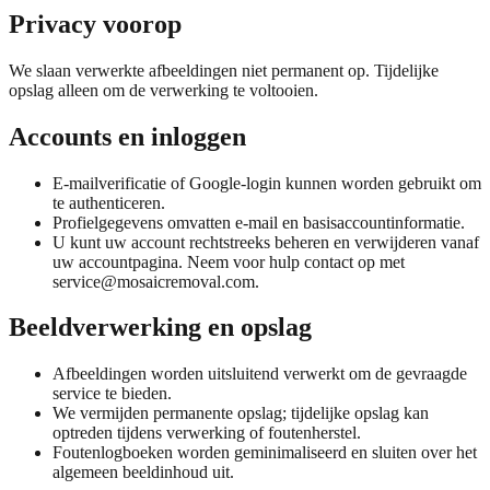
Privacy voorop
We slaan verwerkte afbeeldingen niet permanent op. Tijdelijke
opslag alleen om de verwerking te voltooien.
Accounts en inloggen
E-mailverificatie of Google-login kunnen worden gebruikt om
te authenticeren.
Profielgegevens omvatten e-mail en basisaccountinformatie.
U kunt uw account rechtstreeks beheren en verwijderen vanaf
uw accountpagina. Neem voor hulp contact op met
service@mosaicremoval.com
.
Beeldverwerking en opslag
Afbeeldingen worden uitsluitend verwerkt om de gevraagde
service te bieden.
We vermijden permanente opslag; tijdelijke opslag kan
optreden tijdens verwerking of foutenherstel.
Foutenlogboeken worden geminimaliseerd en sluiten over het
algemeen beeldinhoud uit.