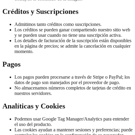
Créditos y Suscripciones
Admitimos tanto créditos como suscripciones.
Los créditos se pueden ganar compartiendo nuestro sitio web
y se pueden usar cuando no tiene una suscripción activa.
Los detalles de facturación de la suscripción están disponibles
en la página de precios; se admite la cancelación en cualquier
momento.
Pagos
Los pagos pueden procesarse a través de Stripe o PayPal; los
datos de pago son manejados por el proveedor de pago.
No almacenamos números completos de tarjetas de crédito en
nuestros servidores.
Analíticas y Cookies
Podemos usar Google Tag Manager/Analytics para entender
el uso del producto.
Las cookies ayudan a mantener sesiones y preferencias; puede