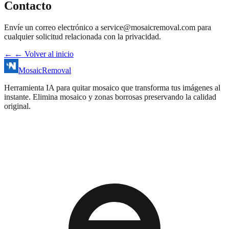
Contacto
Envíe un correo electrónico a
service@mosaicremoval.com
para
cualquier solicitud relacionada con la privacidad.
←
← Volver al inicio
MosaicRemoval
Herramienta IA para quitar mosaico que transforma tus imágenes al
instante. Elimina mosaico y zonas borrosas preservando la calidad
original.