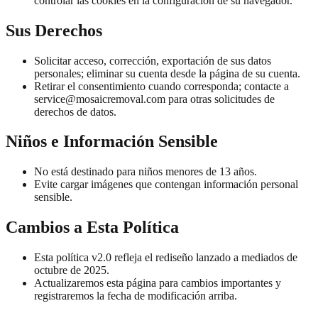
controlar las cookies en la configuración de su navegador.
Sus Derechos
Solicitar acceso, corrección, exportación de sus datos
personales; eliminar su cuenta desde la página de su cuenta.
Retirar el consentimiento cuando corresponda; contacte a
service@mosaicremoval.com
para otras solicitudes de
derechos de datos.
Niños e Información Sensible
No está destinado para niños menores de 13 años.
Evite cargar imágenes que contengan información personal
sensible.
Cambios a Esta Política
Esta política v2.0 refleja el rediseño lanzado a mediados de
octubre de 2025.
Actualizaremos esta página para cambios importantes y
registraremos la fecha de modificación arriba.