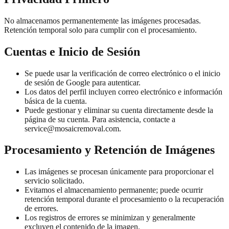
No almacenamos permanentemente las imágenes procesadas.
Retención temporal solo para cumplir con el procesamiento.
Cuentas e Inicio de Sesión
Se puede usar la verificación de correo electrónico o el inicio
de sesión de Google para autenticar.
Los datos del perfil incluyen correo electrónico e información
básica de la cuenta.
Puede gestionar y eliminar su cuenta directamente desde la
página de su cuenta. Para asistencia, contacte a
service@mosaicremoval.com
.
Procesamiento y Retención de Imágenes
Las imágenes se procesan únicamente para proporcionar el
servicio solicitado.
Evitamos el almacenamiento permanente; puede ocurrir
retención temporal durante el procesamiento o la recuperación
de errores.
Los registros de errores se minimizan y generalmente
excluyen el contenido de la imagen.