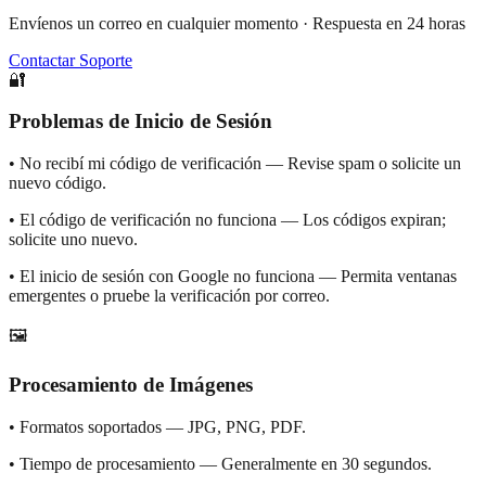
Envíenos un correo en cualquier momento · Respuesta en 24 horas
Contactar Soporte
🔐
Problemas de Inicio de Sesión
•
No recibí mi código de verificación — Revise spam o solicite un
nuevo código.
•
El código de verificación no funciona — Los códigos expiran;
solicite uno nuevo.
•
El inicio de sesión con Google no funciona — Permita ventanas
emergentes o pruebe la verificación por correo.
🖼️
Procesamiento de Imágenes
•
Formatos soportados — JPG, PNG, PDF.
•
Tiempo de procesamiento — Generalmente en 30 segundos.