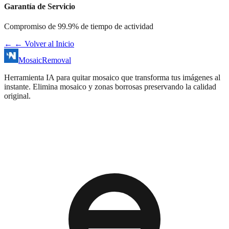
Garantía de Servicio
Compromiso de 99.9% de tiempo de actividad
←
← Volver al Inicio
MosaicRemoval
Herramienta IA para quitar mosaico que transforma tus imágenes al
instante. Elimina mosaico y zonas borrosas preservando la calidad
original.