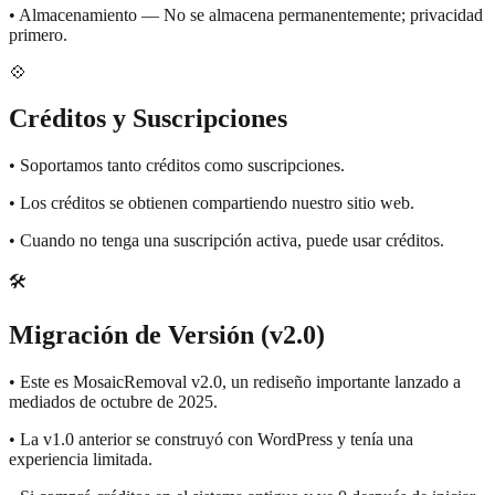
•
Almacenamiento — No se almacena permanentemente; privacidad
primero.
💠
Créditos y Suscripciones
•
Soportamos tanto créditos como suscripciones.
•
Los créditos se obtienen compartiendo nuestro sitio web.
•
Cuando no tenga una suscripción activa, puede usar créditos.
🛠️
Migración de Versión (v2.0)
•
Este es MosaicRemoval v2.0, un rediseño importante lanzado a
mediados de octubre de 2025.
•
La v1.0 anterior se construyó con WordPress y tenía una
experiencia limitada.