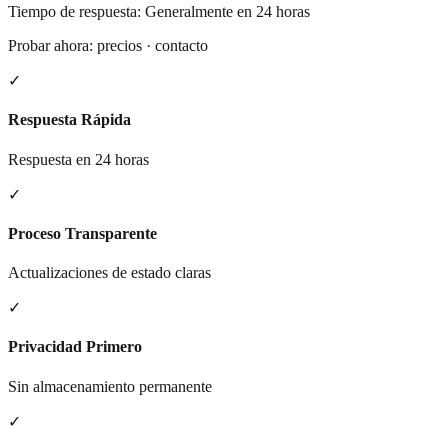
Tiempo de respuesta: Generalmente en 24 horas
Probar ahora: precios · contacto
✓
Respuesta Rápida
Respuesta en 24 horas
✓
Proceso Transparente
Actualizaciones de estado claras
✓
Privacidad Primero
Sin almacenamiento permanente
✓