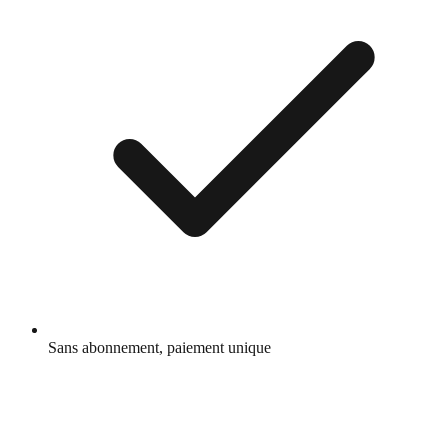
Sans abonnement, paiement unique