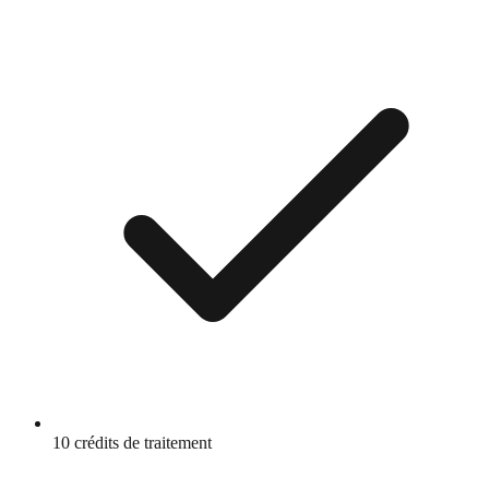
10 crédits de traitement