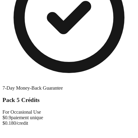
7-Day Money-Back Guarantee
Pack 5 Crédits
For Occasional Use
$0.9
paiement unique
$0.180/credit