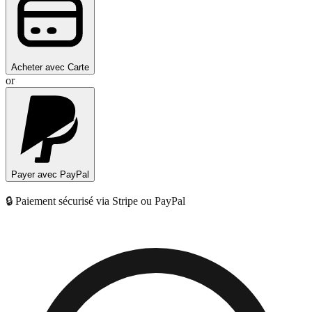
Acheter avec Carte
or
Payer avec PayPal
🔒
Paiement sécurisé via Stripe ou PayPal