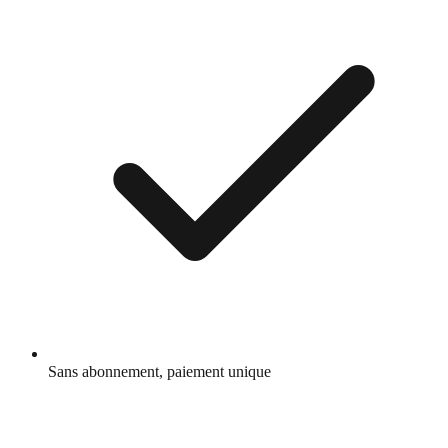
Sans abonnement, paiement unique