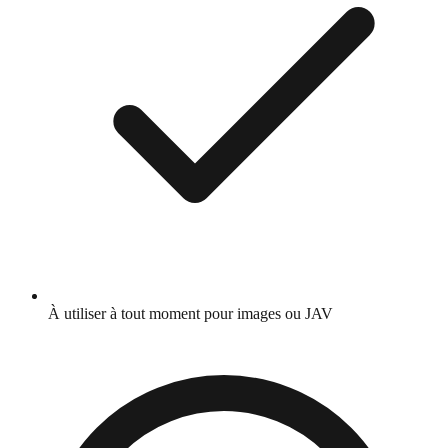
À utiliser à tout moment pour images ou JAV