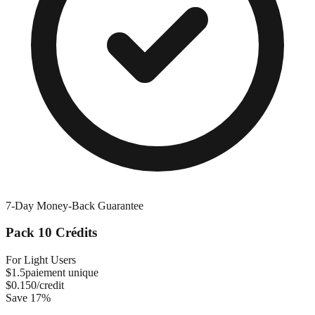
7-Day Money-Back Guarantee
Pack 10 Crédits
For Light Users
$1.5
paiement unique
$0.150/credit
Save 17%