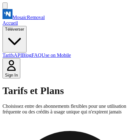
MosaicRemoval
Accueil
Téléverser
Tarifs
API
Blog
FAQ
Use on Mobile
Sign In
Tarifs et Plans
Choisissez entre des abonnements flexibles pour une utilisation
fréquente ou des crédits à usage unique qui n'expirent jamais