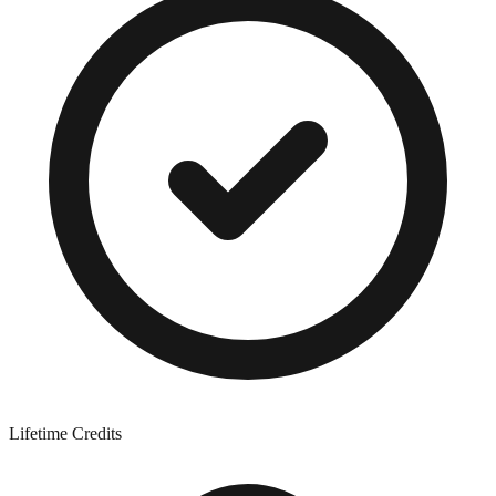
Lifetime Credits