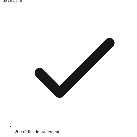
Save 31%
20 crédits de traitement