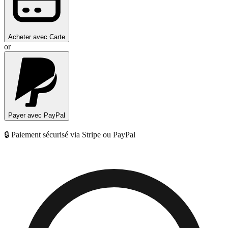
Acheter avec Carte
or
Payer avec PayPal
🔒
Paiement sécurisé via Stripe ou PayPal