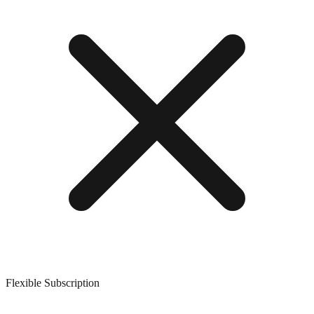
Flexible Subscription