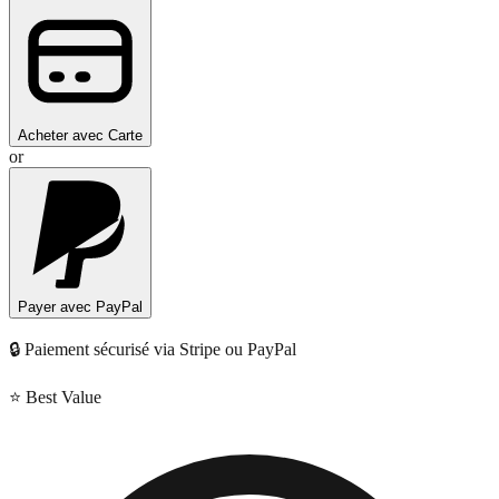
Acheter avec Carte
or
Payer avec PayPal
🔒
Paiement sécurisé via Stripe ou PayPal
⭐ Best Value