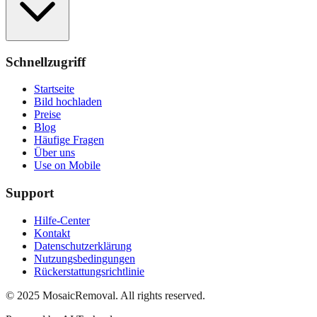
Schnellzugriff
Startseite
Bild hochladen
Preise
Blog
Häufige Fragen
Über uns
Use on Mobile
Support
Hilfe-Center
Kontakt
Datenschutzerklärung
Nutzungsbedingungen
Rückerstattungsrichtlinie
© 2025 MosaicRemoval. All rights reserved.