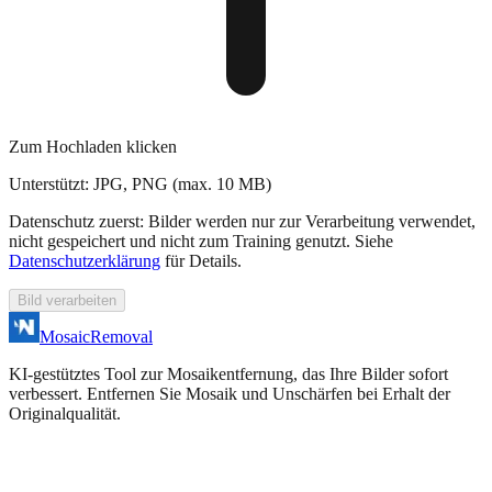
Zum Hochladen klicken
Unterstützt: JPG, PNG (max. 10 MB)
Datenschutz zuerst: Bilder werden nur zur Verarbeitung verwendet,
nicht gespeichert und nicht zum Training genutzt. Siehe
Datenschutzerklärung
für Details.
Bild verarbeiten
MosaicRemoval
KI‑gestütztes Tool zur Mosaikentfernung, das Ihre Bilder sofort
verbessert. Entfernen Sie Mosaik und Unschärfen bei Erhalt der
Originalqualität.