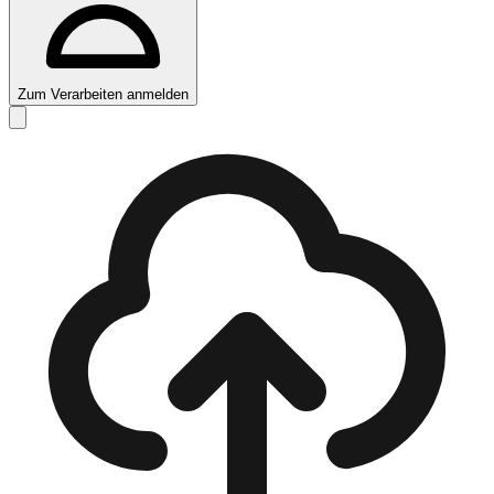
Zum Verarbeiten anmelden