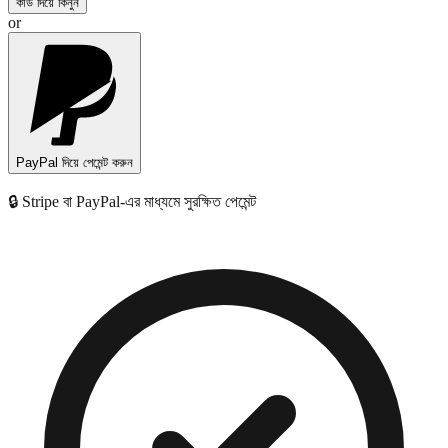
কার্ড দিয়ে কিনুন
or
PayPal দিয়ে পেমেন্ট করুন
🔒
Stripe বা PayPal-এর মাধ্যমে সুরক্ষিত পেমেন্ট