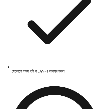
যেকোনো সময় ছবি বা JAV-এ ব্যবহার করুন