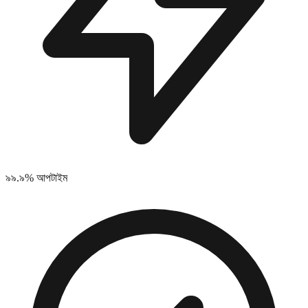
৯৯.৯% আপটাইম