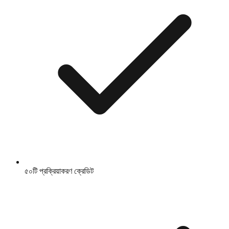
৫০টি প্রক্রিয়াকরণ ক্রেডিট