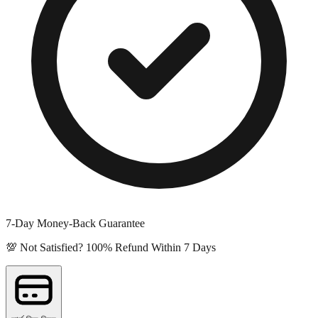
7-Day Money-Back Guarantee
💯 Not Satisfied? 100% Refund Within 7 Days