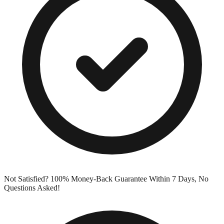
Not Satisfied? 100% Money-Back Guarantee Within 7 Days, No
Questions Asked!