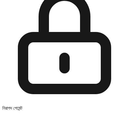
নিরাপদ পেমেন্ট