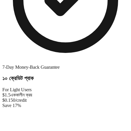
7-Day Money-Back Guarantee
১০ ক্রেডিট প্যাক
For Light Users
$1.5
এককালীন ক্রয়
$0.150/credit
Save 17%