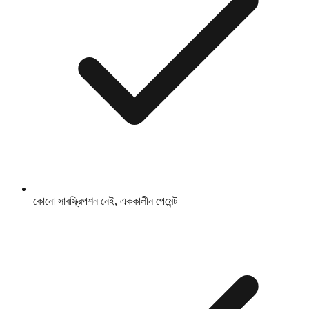
কোনো সাবস্ক্রিপশন নেই, এককালীন পেমেন্ট