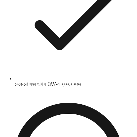
যেকোনো সময় ছবি বা JAV-এ ব্যবহার করুন